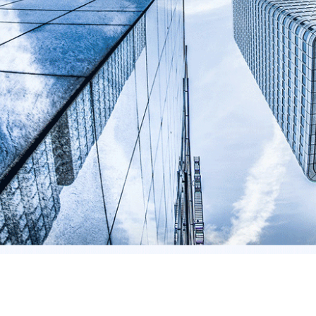
社会稳定风险评估的程序