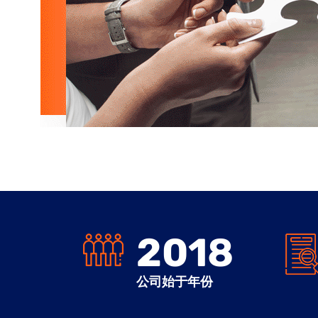
2018
公司始于年份