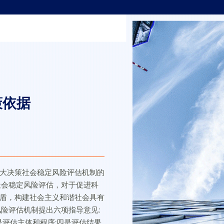
策依据
大决策社会稳定风险评估机制的
决策社会稳定风险评估，对于促进科
盾，构建社会主义和谐社会具有
险评估机制提出六项指导意见:
是评估主体和程序;四是评估结果