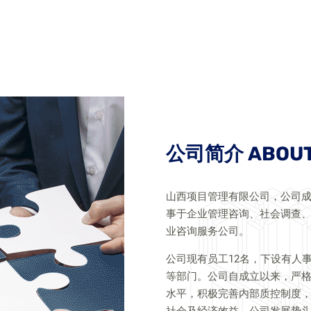
公司简介 ABOUT
山西项目管理有限公司，公司成
事于企业管理咨询、社会调查
业咨询服务公司。
公司现有员工12名，下设有人
等部门。公司自成立以来，严
水平，积极完善内部质控制度
社会及经济效益，公司发展势