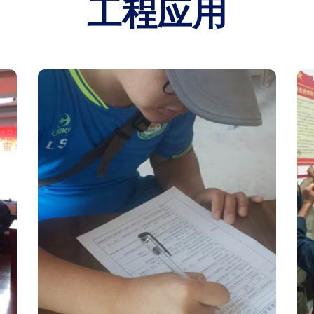
工程应用
山西稳评报告