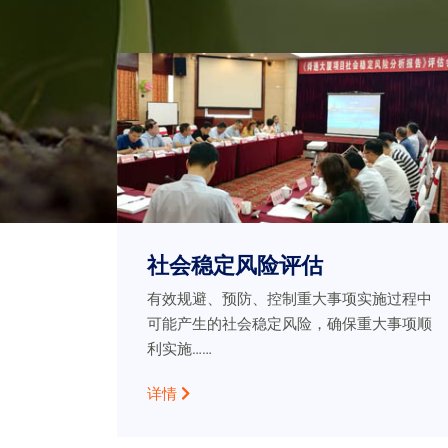
社会稳定风险评估
有效规避、预防、控制重大事项实施过程中
可能产生的社会稳定风险，确保重大事项顺
利实施……
详情