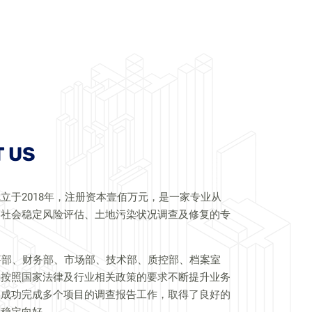
 US
立于2018年，注册资本壹佰万元，是一家专业从
、社会稳定风险评估、土地污染状况调查及修复的专
事部、财务部、市场部、技术部、质控部、档案室
格按照国家法律及行业相关政策的要求不断提升业务
，成功完成多个项目的调查报告工作，取得了良好的
头稳定向好。