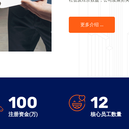
更多介绍 ...
100
12
注册资金(万)
核心员工数量