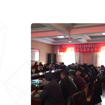
稳定风险评估